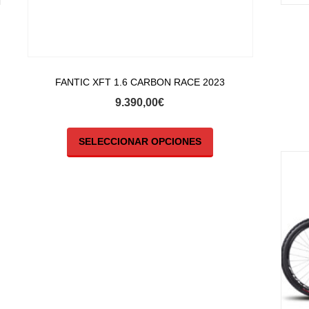
FANTIC XFT 1.6 CARBON RACE 2023
9.390,00
€
SELECCIONAR OPCIONES