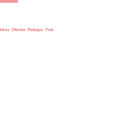
bikes
,
Ofertas
,
Rebajas
,
Trail