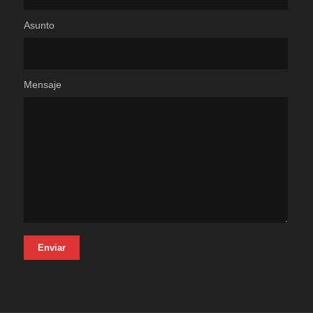
Asunto
Mensaje