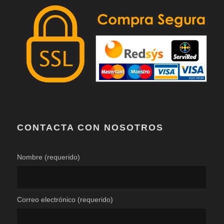
CONTACTA CON NOSOTROS
Nombre (requerido)
Correo electrónico (requerido)