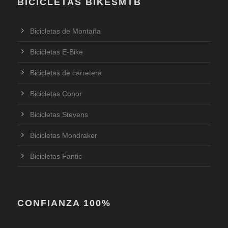
BICICLETAS BIKESMTB
Bicicletas de Montaña
Bicicletas E-Bike
Bicicletas de carretera
Bicicletas Conor
Bicicletas Stevens
Bicicletas Mondraker
Bicicletas Fantic
CONFIANZA 100%