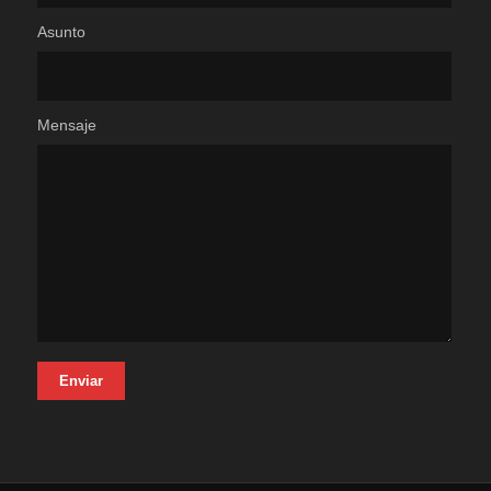
Asunto
Mensaje