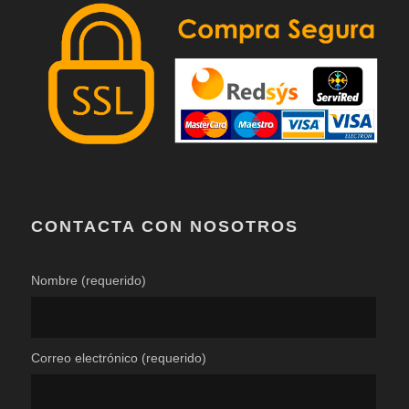
CONTACTA CON NOSOTROS
Nombre (requerido)
Correo electrónico (requerido)