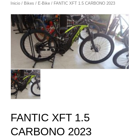
Inicio
/
Bikes
/
E-Bike
/ FANTIC XFT 1.5 CARBONO 2023
FANTIC XFT 1.5
CARBONO 2023