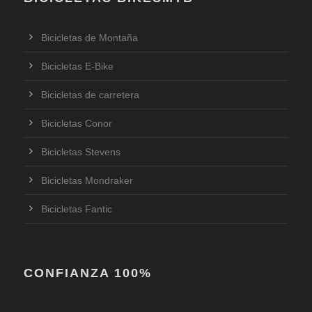
Bicicletas de Montaña
Bicicletas E-Bike
Bicicletas de carretera
Bicicletas Conor
Bicicletas Stevens
Bicicletas Mondraker
Bicicletas Fantic
CONFIANZA 100%