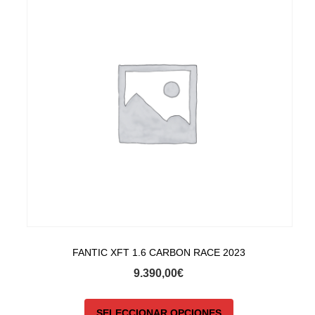
FANTIC XFT 1.6 CARBON RACE 2023
9.390,00
€
SELECCIONAR OPCIONES